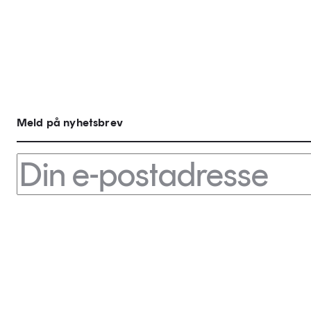
Meld på nyhetsbrev