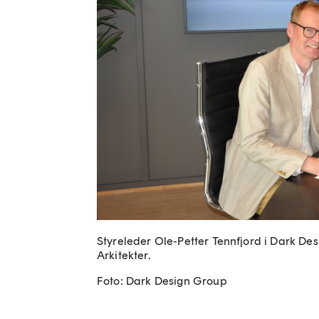
Styreleder Ole-Petter Tennfjord i Dark Desi
Arkitekter.
Foto: Dark Design Group