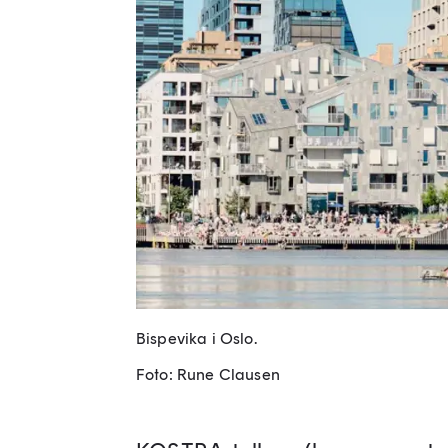
Bispevika i Oslo.
Foto: Rune Clausen