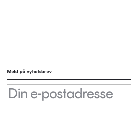
Meld på nyhetsbrev