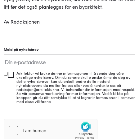
litt før det også planlegges for en byarkitekt.
Av Redaksjonen
Meld på nyhetsbrev
Arkitektur vil bruke denne informasjonen til å sende deg våre
ukentlige nyhetsbrev. Om du senere skulle ønske å melde deg av
dette nyhetsbrevet kan du enkelt endre dette nederst i
nyhetsbrevene du mottar fra oss eller ved å kontakte oss på
redaksjon@arkitektur.no. Vi behandler din informasjon med respekt.
Se vår personvernerklæring for mer informasjon. Ved å klikke på
knappen gir du ditt samtykke til at vi lagrer informasjonen i samsvar
med disse vilkårene.