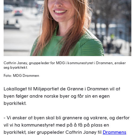
Cathrin Janøy, gruppeleder for MDG i kommunestyret i Drammen, ønsker
seg byarkitekt.
Foto: MDG Drammen
Lokallaget til Miljøpartiet de Grønne i Drammen vil at
byen følger andre norske byer og får sin en egen
byarkitekt.
- Vi ønsker at byen skal bli grønnere og vakrere, og derfor
vil vi ha kommunestyret med på å få på plass en
byarkitekt, sier gruppeleder Cathrin Janøy til
Drammens