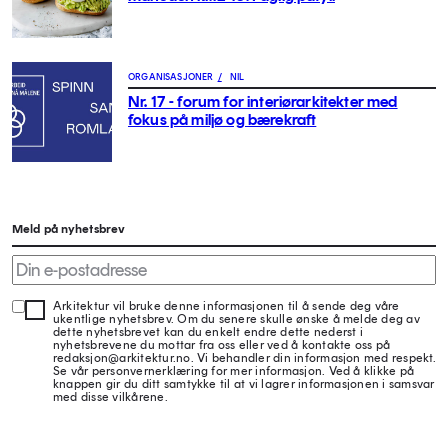
ORGANISASJONER
/
NIL
Nr. 17 - forum for interiørarkitekter med
fokus på miljø og bærekraft
Meld på nyhetsbrev
Arkitektur vil bruke denne informasjonen til å sende deg våre
ukentlige nyhetsbrev. Om du senere skulle ønske å melde deg av
dette nyhetsbrevet kan du enkelt endre dette nederst i
nyhetsbrevene du mottar fra oss eller ved å kontakte oss på
redaksjon@arkitektur.no. Vi behandler din informasjon med respekt.
Se vår personvernerklæring for mer informasjon. Ved å klikke på
knappen gir du ditt samtykke til at vi lagrer informasjonen i samsvar
med disse vilkårene.