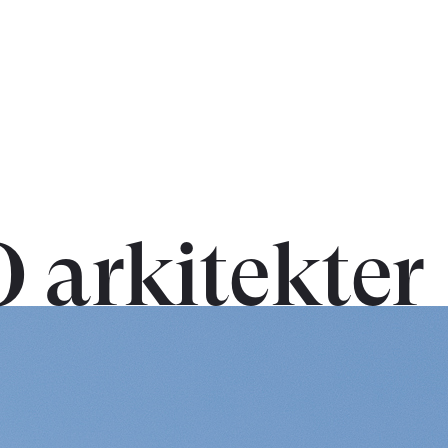
 arkitekter