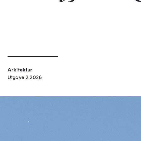
Arkitektur
Utgave 2 2026