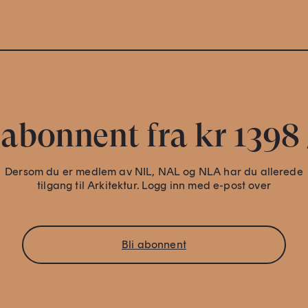
 abonnent fra kr 1398 
Dersom du er medlem av NIL, NAL og NLA har du allerede
tilgang til Arkitektur. Logg inn med e-post over
Bli abonnent