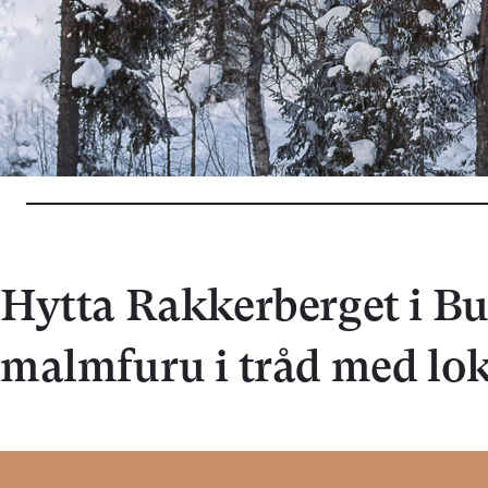
Hytta Rakkerberget i Bu
malmfuru i tråd med lok