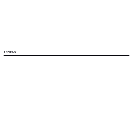
ANNONSE