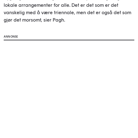
lokale arrangementer for alle. Det er det som er det
vanskelig med å være triennale, men det er også det som
gjør det morsomt, sier Pagh.
ANNONSE