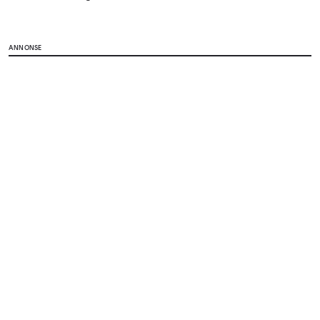
ANNONSE