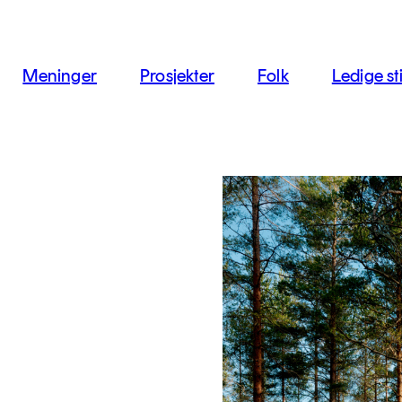
jon
Meninger
Prosjekter
Folk
Ledige sti