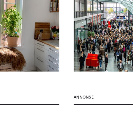
ANNONSE