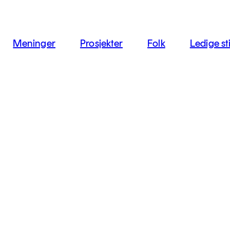
jon
Meninger
Prosjekter
Folk
Ledige sti