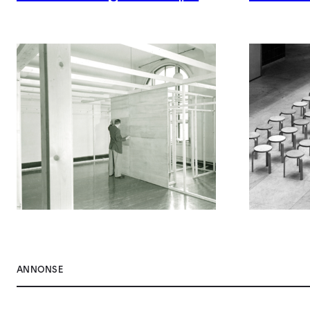
ANNONSE