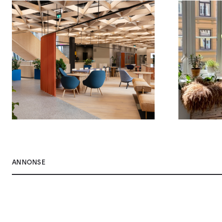
ANNONSE