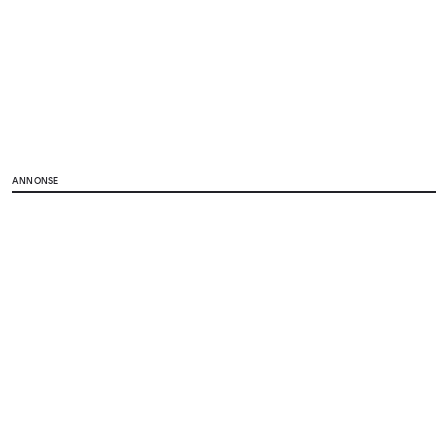
ANNONSE