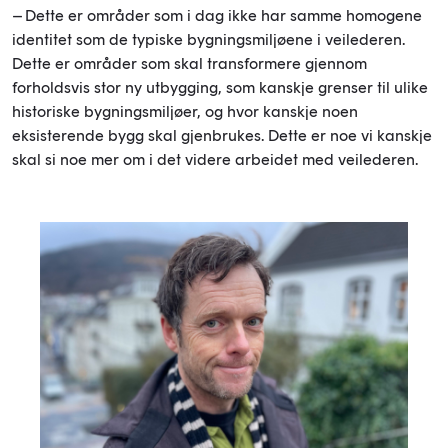
– Dette er områder som i dag ikke har samme homogene
identitet som de typiske bygningsmiljøene i veilederen.
Dette er områder som skal transformere gjennom
forholdsvis stor ny utbygging, som kanskje grenser til ulike
historiske bygningsmiljøer, og hvor kanskje noen
eksisterende bygg skal gjenbrukes. Dette er noe vi kanskje
skal si noe mer om i det videre arbeidet med veilederen.