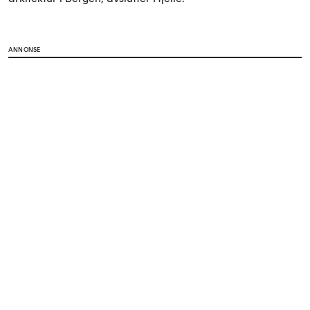
ANNONSE