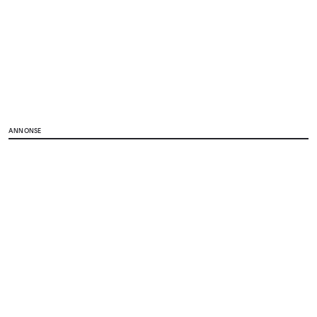
ANNONSE