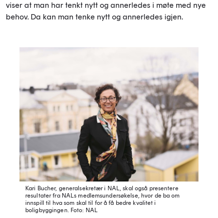
viser at man har tenkt nytt og annerledes i møte med nye
behov. Da kan man tenke nytt og annerledes igjen.
Kari Bucher, generalsekretær i NAL, skal også presentere
resultater fra NALs medlemsundersøkelse, hvor de ba om
innspill til hva som skal til for å få bedre kvalitet i
boligbyggingen.
Foto: NAL