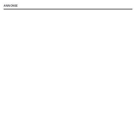
ANNONSE