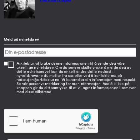
Meld på nyhetsbrev
Arkitektur vil bruke denne informasjonen til å sende deg våre
ukentlige nyhetsbrev. Om du senere skulle ønske å melde deg av
dette nyhetsbrevet kan du enkelt endre dette nederst i
nyhetsbrevene du mottar fra oss eller ved å kontakte oss på
redaksjon@arkitektur.no. Vi behandler din informasjon med respekt.
Se vår personvernerklæring for mer informasjon. Ved å klikke på
knappen gir du ditt samtykke til at vi lagrer informasjonen i samsvar
med disse vilkårene.