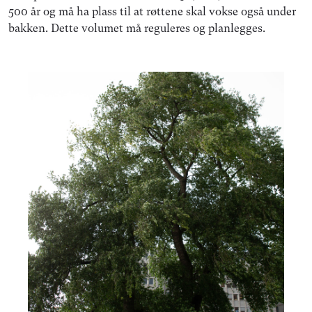
500 år og må ha plass til at røttene skal vokse også under
bakken. Dette volumet må reguleres og planlegges.