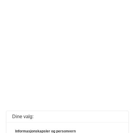
Dine valg:
Informasjonskapsler og personvern