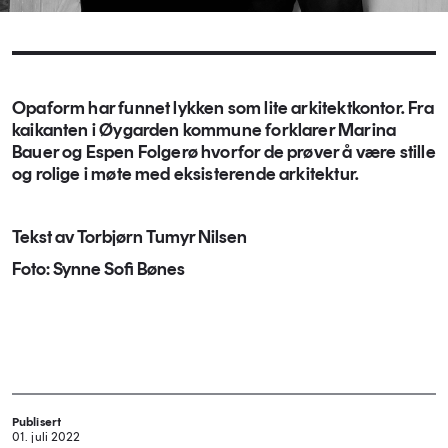
Opaform har funnet lykken som lite arkitektkontor. Fra
kaikanten i Øygarden kommune forklarer Marina
Bauer og Espen Folgerø hvorfor de prøver å være stille
og rolige i møte med eksisterende arkitektur.
Tekst av Torbjørn Tumyr Nilsen
Foto: Synne Sofi Bønes
Publisert
01. juli 2022