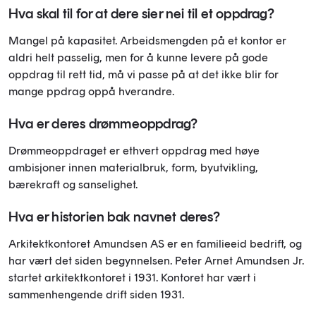
Hva skal til for at dere sier nei til et oppdrag?
Mangel på kapasitet. Arbeidsmengden på et kontor er
aldri helt passelig, men for å kunne levere på gode
oppdrag til rett tid, må vi passe på at det ikke blir for
mange ppdrag oppå hverandre.
Hva er deres drømmeoppdrag?
Drømmeoppdraget er ethvert oppdrag med høye
ambisjoner innen materialbruk, form, byutvikling,
bærekraft og sanselighet.
Hva er historien bak navnet deres?
Arkitektkontoret Amundsen AS er en familieeid bedrift, og
har vært det siden begynnelsen. Peter Arnet Amundsen Jr.
startet arkitektkontoret i 1931. Kontoret har vært i
sammenhengende drift siden 1931.