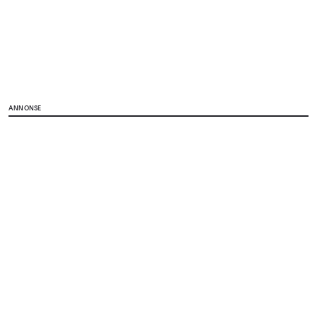
ANNONSE