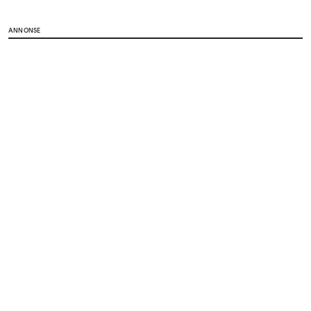
ANNONSE