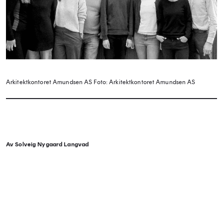
Arkitektkontoret Amundsen AS
Foto: Arkitektkontoret Amundsen AS
Av Solveig Nygaard Langvad