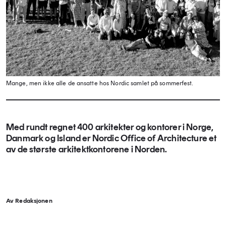
Mange, men ikke alle de ansatte hos Nordic samlet på sommerfest.
Med rundt regnet 400 arkitekter og kontorer i Norge,
Danmark og Island er Nordic Office of Architecture et
av de største arkitektkontorene i Norden.
Av Redaksjonen