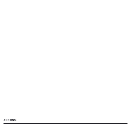
ANNONSE