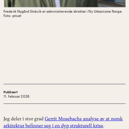
Frederik Nygård Stokvik er administrerende direktør i Ny Urbanisme Norge.
Foto: privat
Publisert
11. februar 2026
Jeg deler i stor grad
Gerrit Mosebachs analyse av at norsk
arkitektur befinner seg i en dyp strukturell krise
.