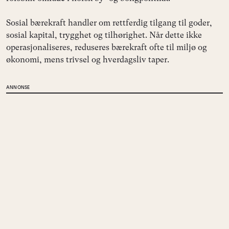
Sosial bærekraft handler om rettferdig tilgang til goder,
sosial kapital, trygghet og tilhørighet. Når dette ikke
operasjonaliseres, reduseres bærekraft ofte til miljø og
økonomi, mens trivsel og hverdagsliv taper.
ANNONSE