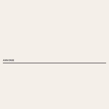
ANNONSE