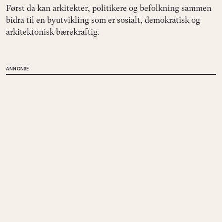
Først da kan arkitekter, politikere og befolkning sammen
bidra til en byutvikling som er sosialt, demokratisk og
arkitektonisk bærekraftig.
ANNONSE