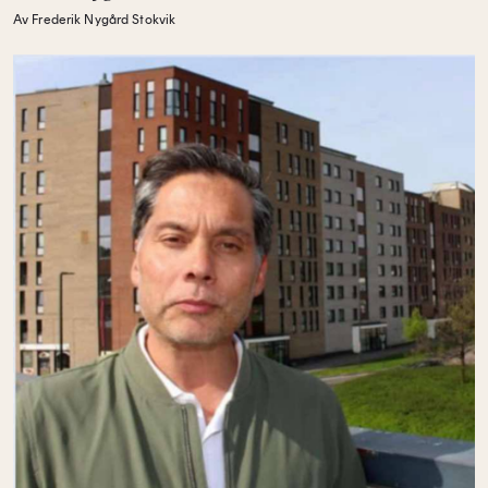
Av Frederik Nygård Stokvik