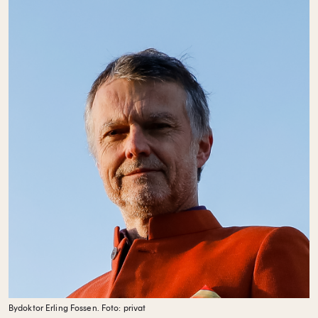
Bydoktor Erling Fossen.
Foto: privat