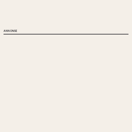
ANNONSE