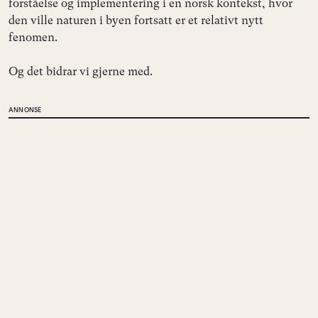
forståelse og implementering i en norsk kontekst, hvor
den ville naturen i byen fortsatt er et relativt nytt
fenomen.
Og det bidrar vi gjerne med.
ANNONSE