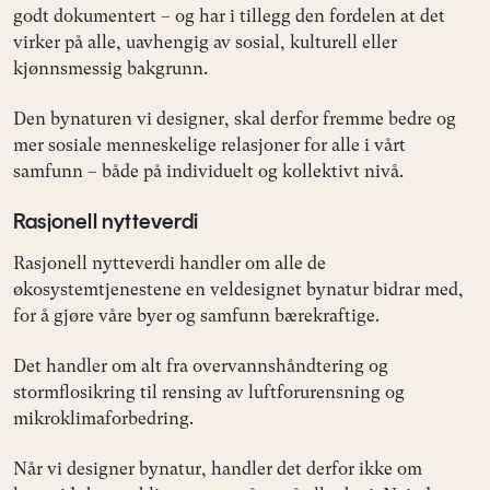
godt dokumentert – og har i tillegg den fordelen at det
virker på alle, uavhengig av sosial, kulturell eller
kjønnsmessig bakgrunn.
Den bynaturen vi designer, skal derfor fremme bedre og
mer sosiale menneskelige relasjoner for alle i vårt
samfunn – både på individuelt og kollektivt nivå.
Rasjonell nytteverdi
Rasjonell nytteverdi handler om alle de
økosystemtjenestene en veldesignet bynatur bidrar med,
for å gjøre våre byer og samfunn bærekraftige.
Det handler om alt fra overvannshåndtering og
stormflosikring til rensing av luftforurensning og
mikroklimaforbedring.
Når vi designer bynatur, handler det derfor ikke om