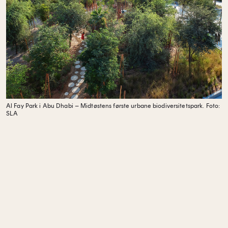
Al Fay Park i Abu Dhabi – Midtøstens første urbane biodiversitetspark.
Foto:
SLA