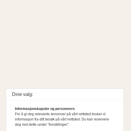
Dine valg:
Informasjonskapsler og personvern
For å gi deg relevante annonser på vårt nettsted bruker vi
informasjon fra ditt besøk på vårt nettsted. Du kan reservere
deg mot dette under "Innstillinger".