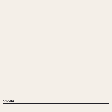
ANNONSE