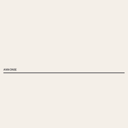
ANNONSE