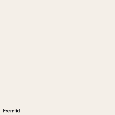
Fremtid