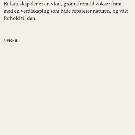
Et landskap der er en vital, grønn fremtid vokser fram
med en verdiskaping som både reparerer naturen, og vårt
forhold til den.
ANNONSE