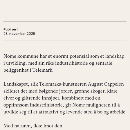
Publisert
28. november 2025
Nome kommune har et enormt potensial som et landskap
i utvikling, med sin rike industrihistorie og sentrale
beliggenhet i Telemark.
Landskapet, slik Telemarks-kunstneren August Cappelen
skildret det med bølgende jorder, grønne skoger, klare
elver og glitrende innsjøer, kombinert med en
oppfinnsom industrihistorie, gir Nome muligheten til å
utvikle seg til et attraktivt og levende sted å bo og arbeide.
Med naturen, ikke imot den.