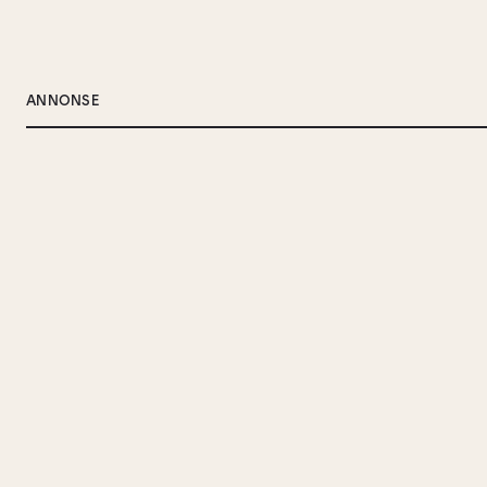
ANNONSE