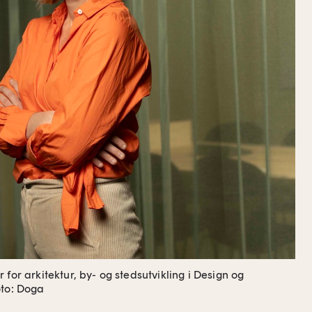
 for arkitektur, by- og stedsutvikling i Design og
to: Doga