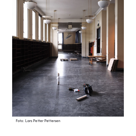
Foto: Lars Petter Pettersen