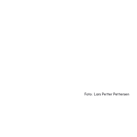
Foto: Lars Petter Pettersen