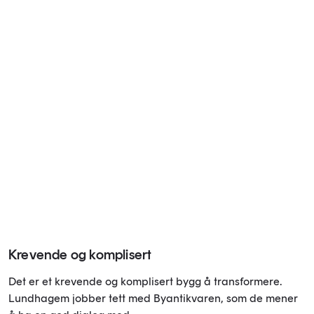
Krevende og komplisert
Det er et krevende og komplisert bygg å transformere.
Lundhagem jobber tett med Byantikvaren, som de mener