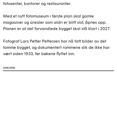
fotosenter, kontorer og restauranter.
Med et nytt fotomuseum i første plan skal gamle
magasiner og arealer som aldri er blitt vist, åpnes opp.
Planen er at det forvandlede bygget skal stå klart i 2027.
Fotograf Lars Petter Pettersen har nå tatt bilder av det
tomme bygget, og dokumentert rommene slik de ikke har
vært siden 1933, før bøkene flyttet inn.
ANNONSE