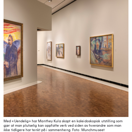
Med «Uendelig» har Manthey Kula skapt en kaleidoskopisk utstilling som
gjør at man plutselig kan oppfatte verk ved siden av hverandre som man
ikke tidligere har tenkt på i sammenheng.
Foto: Munchmuseet