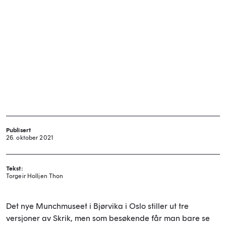
Publisert
26. oktober 2021
Tekst:
Torgeir Holljen Thon
Det nye Munchmuseet i Bjørvika i Oslo stiller ut tre
versjoner av Skrik, men som besøkende får man bare se