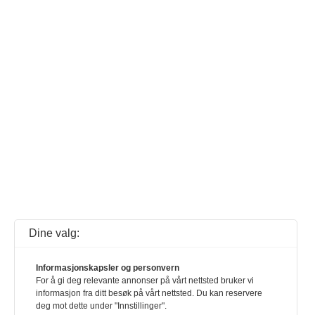
Dine valg:
Informasjonskapsler og personvern
For å gi deg relevante annonser på vårt nettsted bruker vi
informasjon fra ditt besøk på vårt nettsted. Du kan reservere
deg mot dette under "Innstillinger".