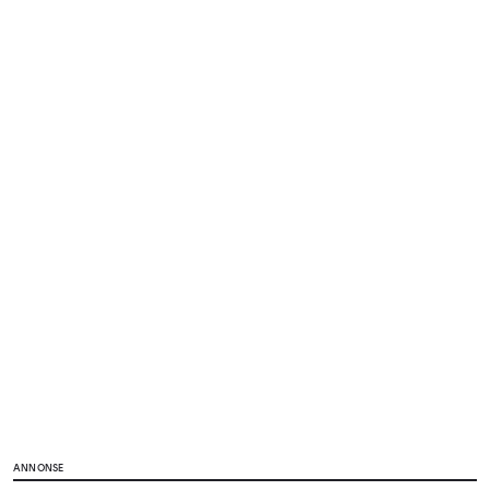
ANNONSE