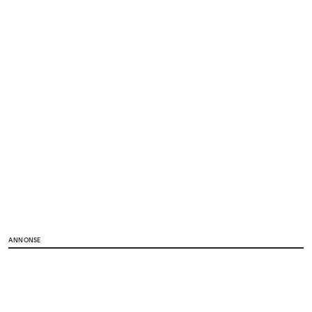
ANNONSE