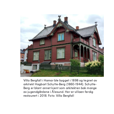
Villa Bergfall i Hamar ble bygget i 1898 og tegnet av
arkitekt Hagbart Schytte-Berg (1860-1944). Schytte-
Berg er blant annet kjent som arkitekten bak mange
av jugendgårdene i Ålesund. Her er villaen ferdig
restaurert i 2018.
Foto: Villa Bergfall