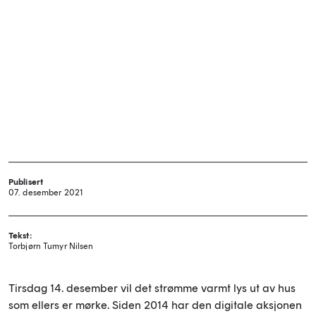
Publisert
07. desember 2021
Tekst:
Torbjørn Tumyr Nilsen
Tirsdag 14. desember vil det strømme varmt lys ut av hus
som ellers er mørke. Siden 2014 har den digitale aksjonen