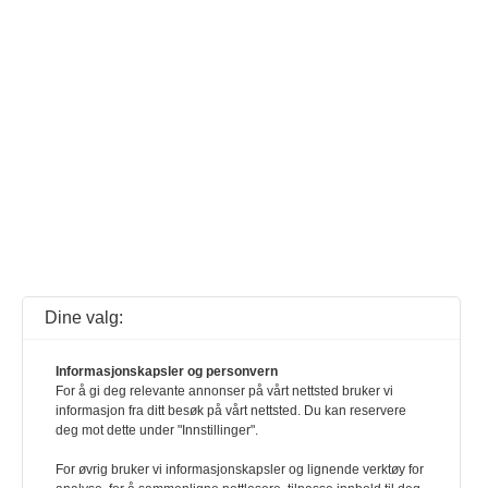
Dine valg:
Informasjonskapsler og personvern
For å gi deg relevante annonser på vårt nettsted bruker vi
informasjon fra ditt besøk på vårt nettsted. Du kan reservere
deg mot dette under "Innstillinger".
For øvrig bruker vi informasjonskapsler og lignende verktøy for