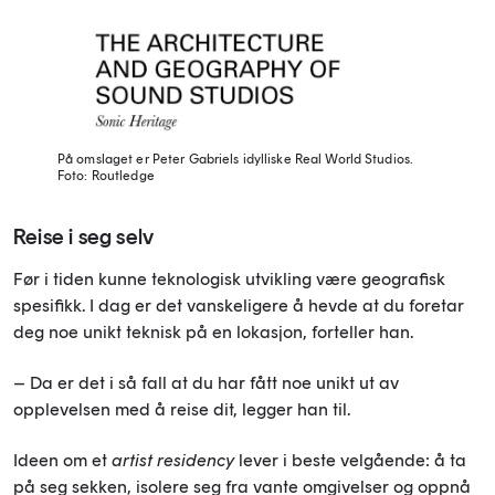
På omslaget er Peter Gabriels idylliske Real World Studios.
Foto: Routledge
Reise i seg selv
Før i tiden kunne teknologisk utvikling være geografisk
spesifikk. I dag er det vanskeligere å hevde at du foretar
deg noe unikt teknisk på en lokasjon, forteller han.
– Da er det i så fall at du har fått noe unikt ut av
opplevelsen med å reise dit, legger han til.
Ideen om et
artist residency
lever i beste velgående: å ta
på seg sekken, isolere seg fra vante omgivelser og oppnå