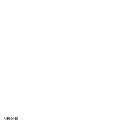
ANNONSE