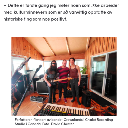
– Dette er første gang jeg møter noen som
ikke
arbeider
med kulturminnevern som er
så
vanvittig opptatte av
historiske ting som noe positivt.
Forfatteren flankert av bandet Crownlands i Chalet Recording
Studio i Canada.
Foto: David Chester