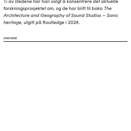
Ti av stedene har han valgt å konsentrere det aktuelle
forskningsprosjektet om, og de har blitt til boka
The
Architecture and Geography of Sound Studios – Sonic
heritage,
utgitt på Routledge i 2024.
ANNONSE