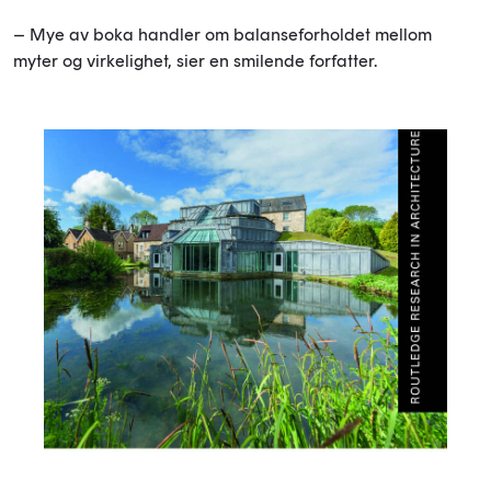
– Mye av boka handler om balanseforholdet mellom
myter og virkelighet, sier en smilende forfatter.