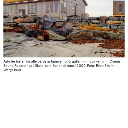
Artister farter fra alle verdens hjørner for å spille inn musikken sin i Ocean
Sound Recordings i Giske, som åpnet dørene i 2009.
Foto: Even Smith
Wergeland