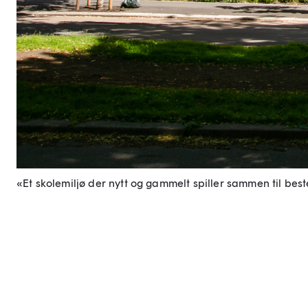
«Et skolemiljø der nytt og gammelt spiller sammen til best