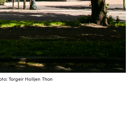
to: Torgeir Holljen Thon