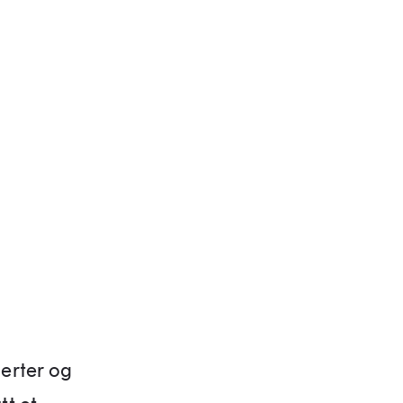
serter og