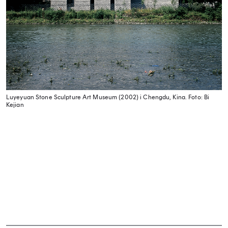
Luyeyuan Stone Sculpture Art Museum (2002) i Chengdu, Kina.
Foto: Bi
Kejian