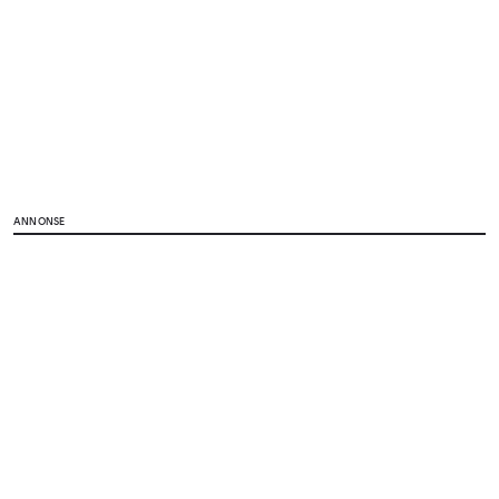
ANNONSE