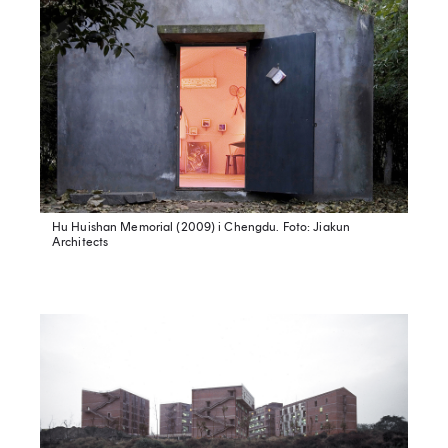
Hu Huishan Memorial (2009) i Chengdu.
Foto: Jiakun
Architects