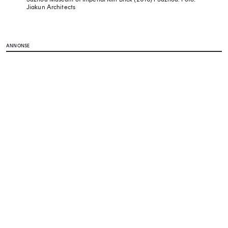
Jiakun Architects
ANNONSE