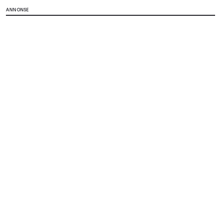
ANNONSE