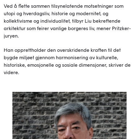
Ved å flette sammen tilsynelatende motsetninger som
utopi og hverdagsliv, historie og modernitet, og
kollektivisme og individualitet, tilbyr Liu bekreftende
arkitektur som feirer vanlige borgeres liv, mener Pritzker-
juryen.
Han opprettholder den overskridende kraften til det
bygde miljøet gjennom harmonisering av kulturelle,
historiske, emosjonelle og sosiale dimensjoner, skriver de
videre.