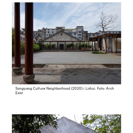
Songyang Culture Neighborhood (2020) i Lishui.
Foto: Arch
Exist