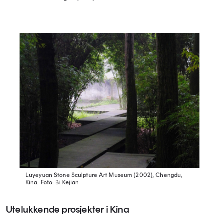
Luyeyuan Stone Sculpture Art Museum (2002), Chengdu,
Kina.
Foto: Bi Kejian
Utelukkende prosjekter i Kina