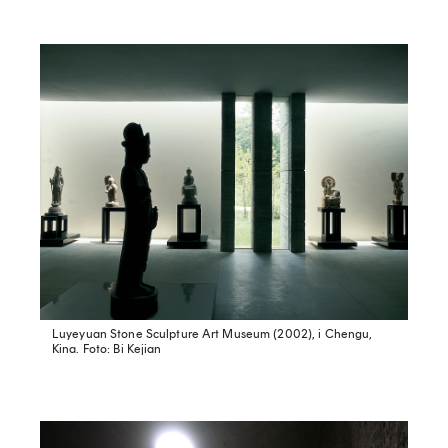
Luyeyuan Stone Sculpture Art Museum (2002), i Chengu,
Kina.
Foto: Bi Kejian