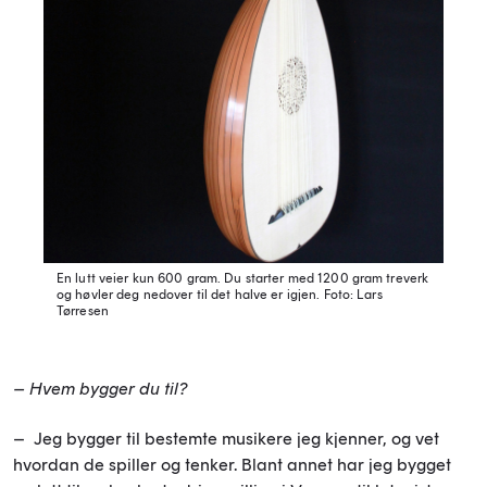
En lutt veier kun 600 gram. Du starter med 1200 gram treverk
og høvler deg nedover til det halve er igjen.
Foto: Lars
Tørresen
– Hvem bygger du til?
– Jeg bygger til bestemte musikere jeg kjenner, og vet
hvordan de spiller og tenker. Blant annet har jeg bygget