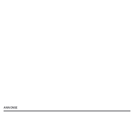
ANNONSE