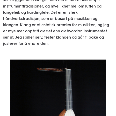
instrumenttradisjoner, og mye likhet mellom lutten og
langeleik og hardingfele. Det er en sterk
håndverkstradisjon, som er basert på musikken og
klangen. Klang er et estetisk premiss for musikken, og jeg
er mye mer opptatt av det enn av hvordan instrumentet
ser ut. Jeg spiller selv, tester klangen og går tilbake og
justerer for å endre den.