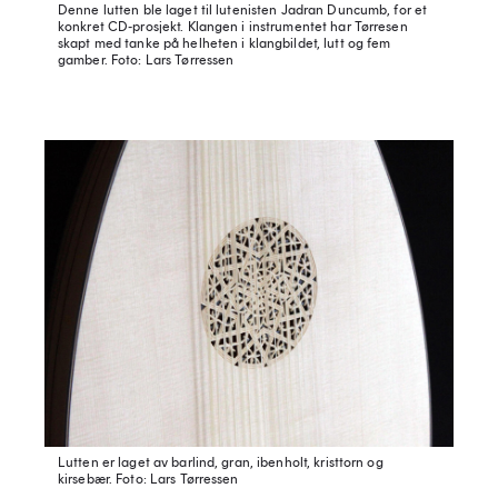
Denne lutten ble laget til lutenisten Jadran Duncumb, for et
konkret CD-prosjekt. Klangen i instrumentet har Tørresen
skapt med tanke på helheten i klangbildet, lutt og fem
gamber.
Foto: Lars Tørressen
Lutten er laget av barlind, gran, ibenholt, kristtorn og
kirsebær.
Foto: Lars Tørressen