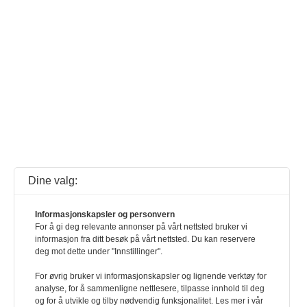
Dine valg:
Informasjonskapsler og personvern
For å gi deg relevante annonser på vårt nettsted bruker vi
informasjon fra ditt besøk på vårt nettsted. Du kan reservere
deg mot dette under "Innstillinger".
For øvrig bruker vi informasjonskapsler og lignende verktøy for
analyse, for å sammenligne nettlesere, tilpasse innhold til deg
og for å utvikle og tilby nødvendig funksjonalitet. Les mer i vår