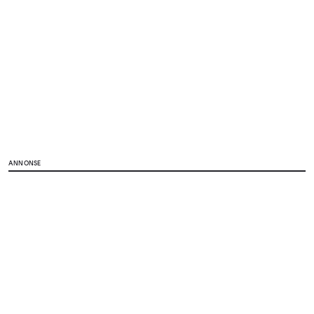
ANNONSE