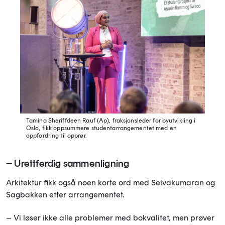
Tamina Sheriffdeen Rauf (Ap), fraksjonsleder for byutvikling i
Oslo, fikk oppsummere studentarrangementet med en
oppfordring til opprør.
– Urettferdig sammenligning
Arkitektur fikk også noen korte ord med Selvakumaran og
Sagbakken etter arrangementet.
– Vi løser ikke alle problemer med bokvalitet, men prøver