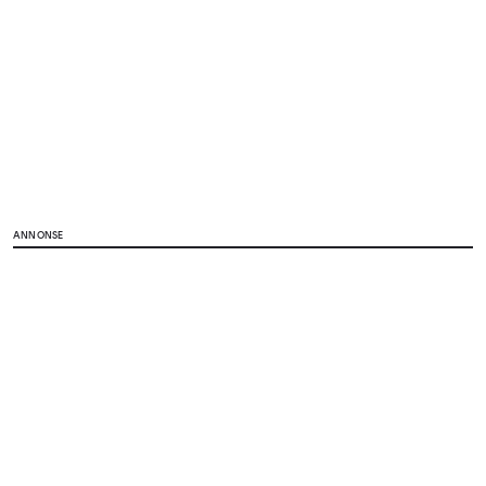
ANNONSE