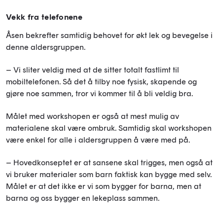
Vekk fra telefonene
Åsen bekrefter samtidig behovet for økt lek og bevegelse i
denne aldersgruppen.
– Vi sliter veldig med at de sitter totalt fastlimt til
mobiltelefonen. Så det å tilby noe fysisk, skapende og
gjøre noe sammen, tror vi kommer til å bli veldig bra.
Målet med workshopen er også at mest mulig av
materialene skal være ombruk. Samtidig skal workshopen
være enkel for alle i aldersgruppen å være med på.
– Hovedkonseptet er at sansene skal trigges, men også at
vi bruker materialer som barn faktisk kan bygge med selv.
Målet er at det ikke er vi som bygger for barna, men at
barna og oss bygger en lekeplass sammen.