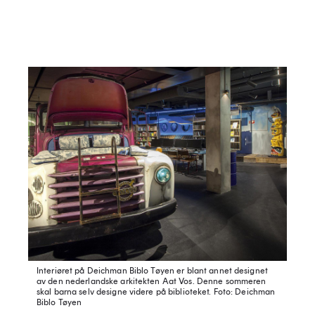
Interiøret på Deichman Biblo Tøyen er blant annet designet
av den nederlandske arkitekten Aat Vos. Denne sommeren
skal barna selv designe videre på biblioteket. Foto: Deichman
Biblo Tøyen