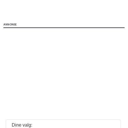
ANNONSE
Dine valg: