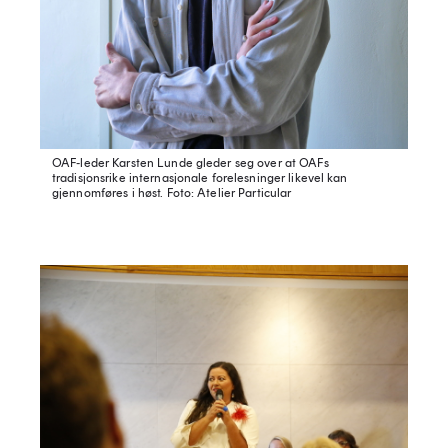
OAF-leder Karsten Lunde gleder seg over at OAFs
tradisjonsrike internasjonale forelesninger likevel kan
gjennomføres i høst.
Foto: Atelier Particular