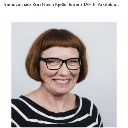
fremover, sier Kari Hovin Kjølle, leder i TAF, til Arkitektur.