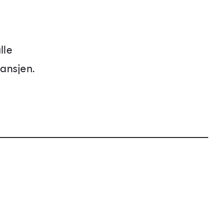
lle
ansjen.