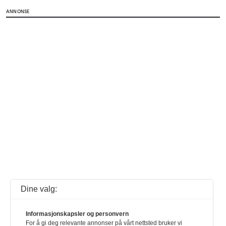
ANNONSE
Dine valg:
Informasjonskapsler og personvern
For å gi deg relevante annonser på vårt nettsted bruker vi