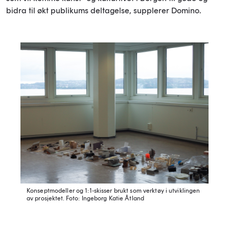
bidra til økt publikums deltagelse, supplerer Domino.
Konseptmodeller og 1:1-skisser brukt som verktøy i utviklingen
av prosjektet.
Foto: Ingeborg Katie Åtland