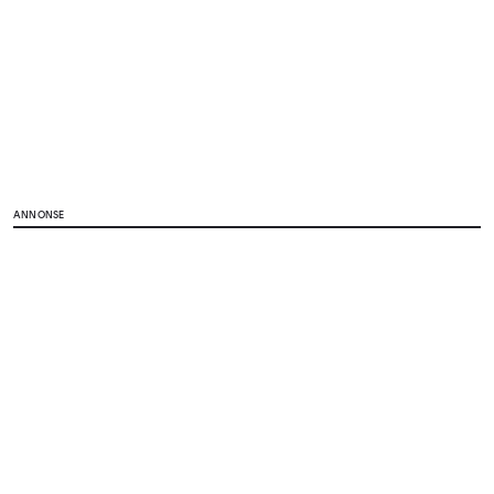
ANNONSE