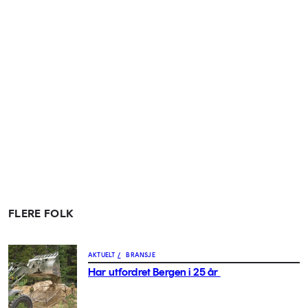
FLERE FOLK
AKTUELT
/
BRANSJE
Har utfordret Bergen i 25 år