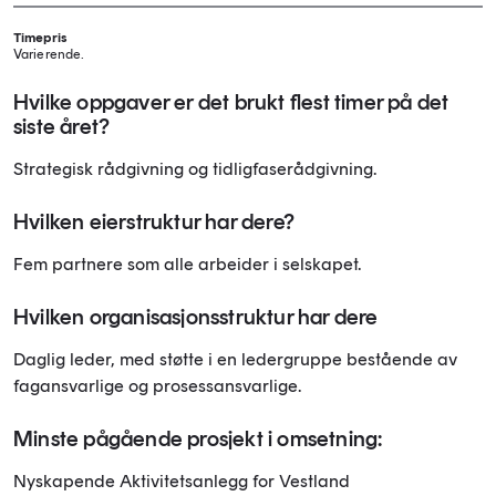
Timepris
Varierende.
Hvilke oppgaver er det brukt flest timer på det
siste året?
Strategisk rådgivning og tidligfaserådgivning.
Hvilken eierstruktur har dere?
Fem partnere som alle arbeider i selskapet.
Hvilken organisasjonsstruktur har dere
Daglig leder, med støtte i en ledergruppe bestående av
fagansvarlige og prosessansvarlige.
Minste pågående prosjekt i omsetning:
Nyskapende Aktivitetsanlegg for Vestland