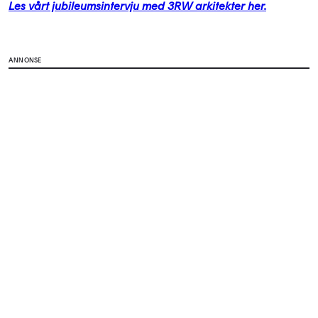
Les vårt jubileumsintervju med 3RW arkitekter her.
ANNONSE