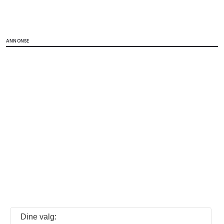
ANNONSE
Dine valg: