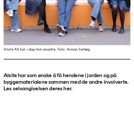
Atsite AS har i dag fem ansatte.
Foto: Arman Sellæg
Atsite har som ønske å få hendene i jorden og på
byggematerialene sammen med de andre involverte.
Les selvangivelsen deres her.