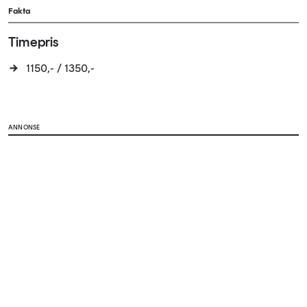
Fakta
Timepris
1150,- / 1350,-
ANNONSE