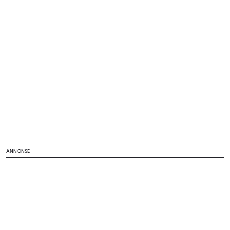
ANNONSE