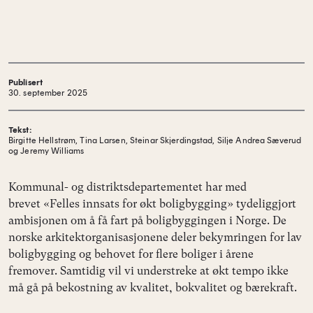
Publisert
30. september 2025
Tekst:
Birgitte Hellstrøm, Tina Larsen, Steinar Skjerdingstad, Silje Andrea Sæverud
og Jeremy Williams
Kommunal- og distriktsdepartementet har med
brevet «Felles innsats for økt boligbygging» tydeliggjort
ambisjonen om å få fart på boligbyggingen i Norge. De
norske arkitektorganisasjonene deler bekymringen for lav
boligbygging og behovet for flere boliger i årene
fremover. Samtidig vil vi understreke at økt tempo ikke
må gå på bekostning av kvalitet, bokvalitet og bærekraft.