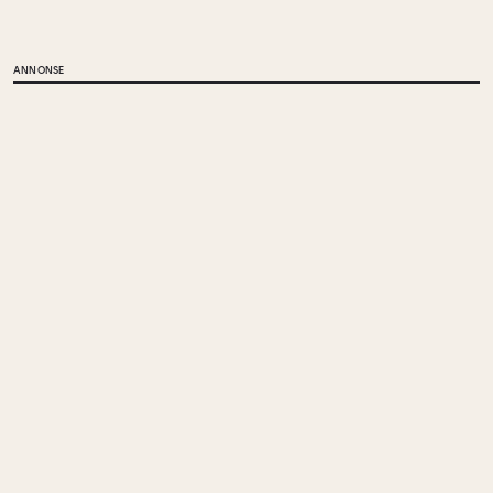
ANNONSE