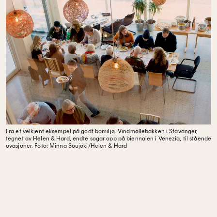
Fra et velkjent eksempel på godt bomiljø. Vindmøllebakken i Stavanger,
tegnet av Helen & Hard, endte sogar opp på biennalen i Venezia, til stående
ovasjoner.
Foto: Minna Soujoki/Helen & Hard