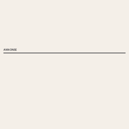
ANNONSE