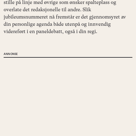
stille på linje med øvrige som ønsker spalteplass og
overlate det redaksjonelle til andre. Slik
jubileumsnummeret nå fremstår er det gjennomsyret av
din personlige agenda både utenpå og innvendig
videreført i en paneldebatt, også i din regi.
ANNONSE