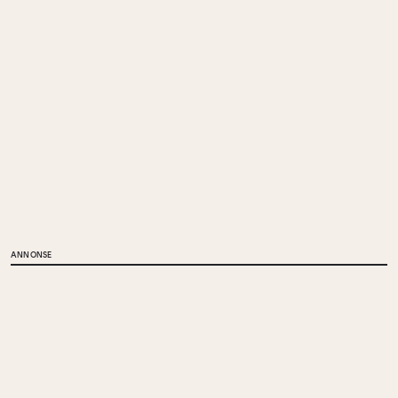
ANNONSE