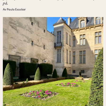
på.
Av Paula Escobar