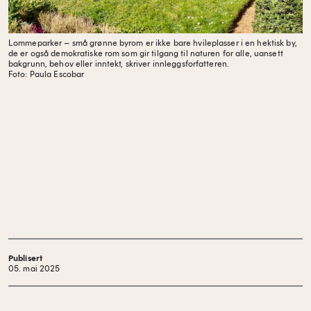
Lommeparker – små grønne byrom
er ikke bare hvileplasser i en hektisk by,
de er også demokratiske rom som gir tilgang til naturen for alle, uansett
bakgrunn, behov eller inntekt, skriver innleggsforfatteren.
Foto: Paula Escobar
Publisert
05. mai 2025