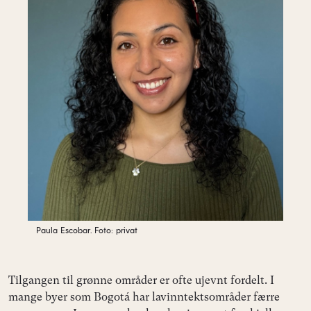
Paula Escobar.
Foto: privat
Tilgangen til grønne områder er ofte ujevnt fordelt. I
mange byer som Bogotá har lavinntektsområder færre