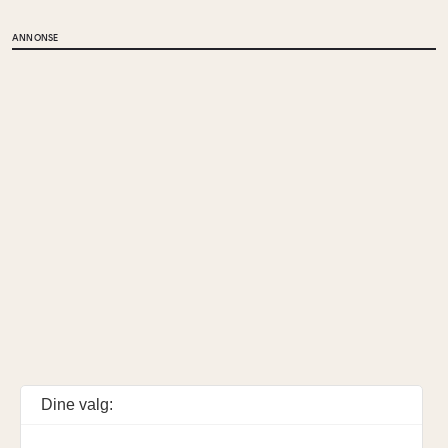
ANNONSE
Dine valg: