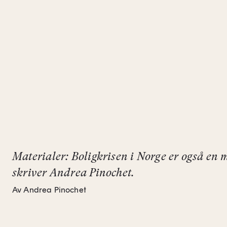
Materialer: Boligkrisen i Norge er også en 
skriver Andrea Pinochet.
Av Andrea Pinochet