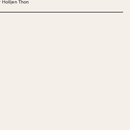
r Holljen Thon