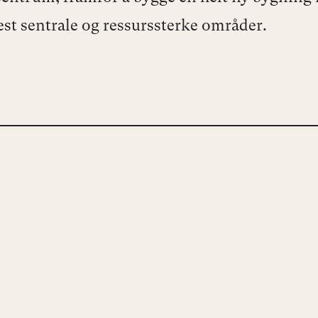
st sentrale og ressurssterke områder.