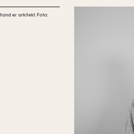
land er arkitekt.
Foto: