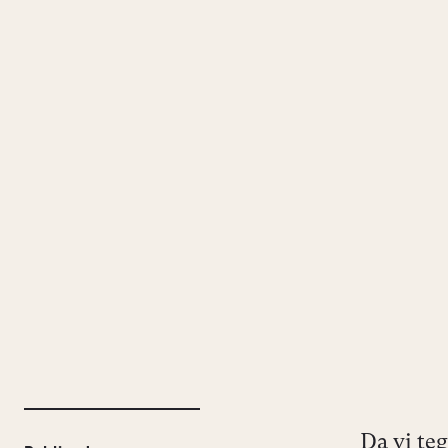
Da vi te