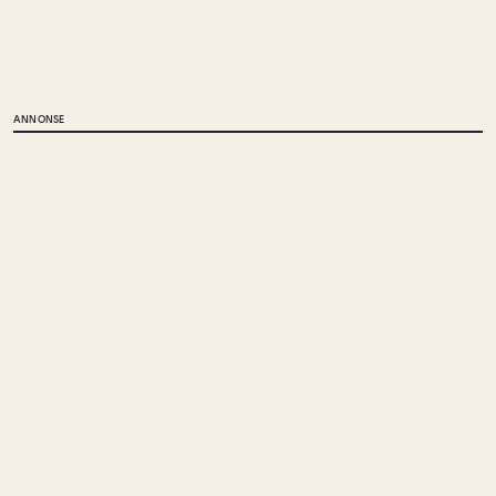
ANNONSE