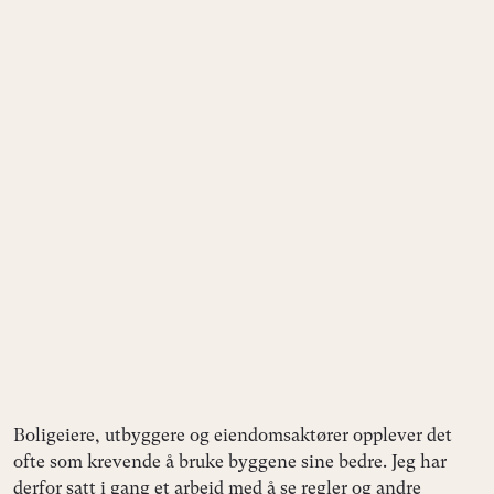
Boligeiere, utbyggere og eiendomsaktører opplever det
ofte som krevende å bruke byggene sine bedre. Jeg har
derfor satt i gang et arbeid med å se regler og andre