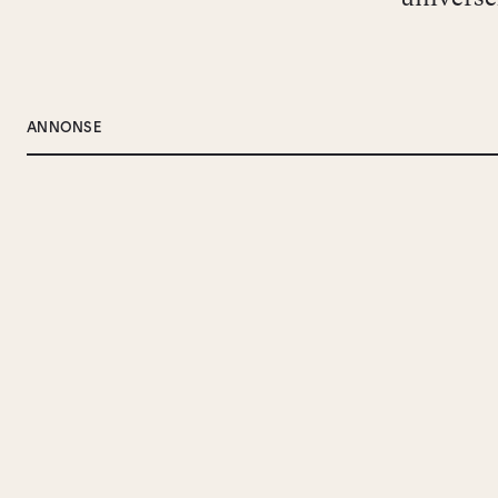
ANNONSE