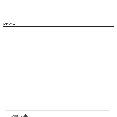
ANNONSE
Dine valg: