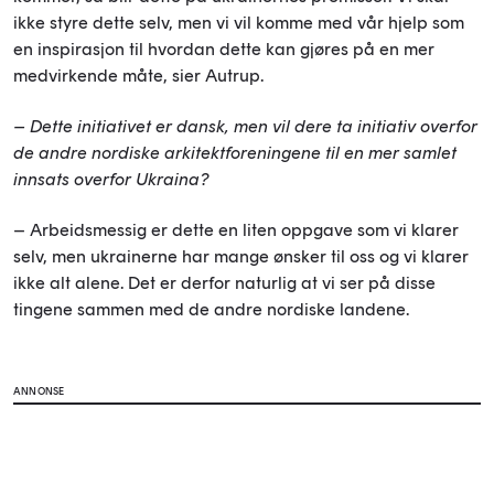
ikke styre dette selv, men vi vil komme med vår hjelp som
en inspirasjon til hvordan dette kan gjøres på en mer
medvirkende måte, sier Autrup.
– Dette initiativet er dansk, men vil dere ta initiativ overfor
de andre nordiske arkitektforeningene til en mer samlet
innsats overfor Ukraina?
– Arbeidsmessig er dette en liten oppgave som vi klarer
selv, men ukrainerne har mange ønsker til oss og vi klarer
ikke alt alene. Det er derfor naturlig at vi ser på disse
tingene sammen med de andre nordiske landene.
ANNONSE