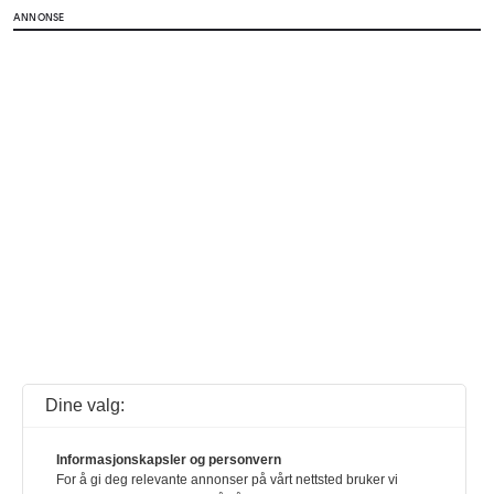
ANNONSE
Dine valg:
Informasjonskapsler og personvern
For å gi deg relevante annonser på vårt nettsted bruker vi