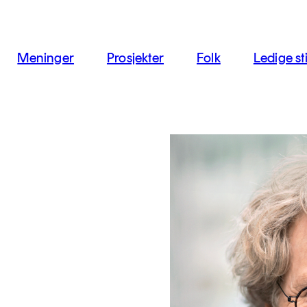
jon
Meninger
Prosjekter
Folk
Ledige sti