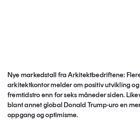
Nye markedstall fra Arkitektbedriftene: Fler
arkitektkontor melder om positiv utvikling og
fremtidstro enn for seks måneder siden. Like
blant annet global Donald Trump-uro en mer
oppgang og optimisme.