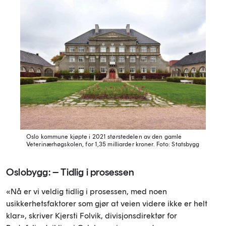
Oslo kommune kjøpte i 2021 størstedelen av den gamle
Veterinærhøgskolen, for 1,35 milliarder kroner.
Foto: Statsbygg
Oslobygg: – Tidlig i prosessen
«Nå er vi veldig tidlig i prosessen, med noen
usikkerhetsfaktorer som gjør at veien videre ikke er helt
klar», skriver Kjersti Folvik, divisjonsdirektør for