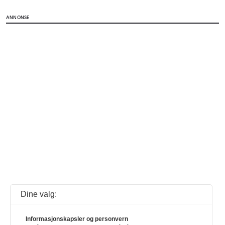
ANNONSE
Dine valg:
Informasjonskapsler og personvern