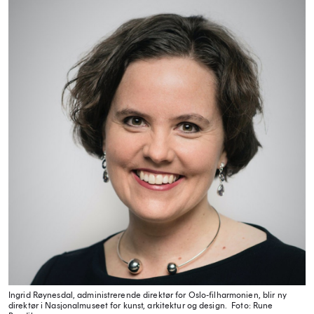
Ingrid Røynesdal, administrerende direktør for Oslo-filharmonien, blir ny
direktør i Nasjonalmuseet for kunst, arkitektur og design.
Foto: Rune