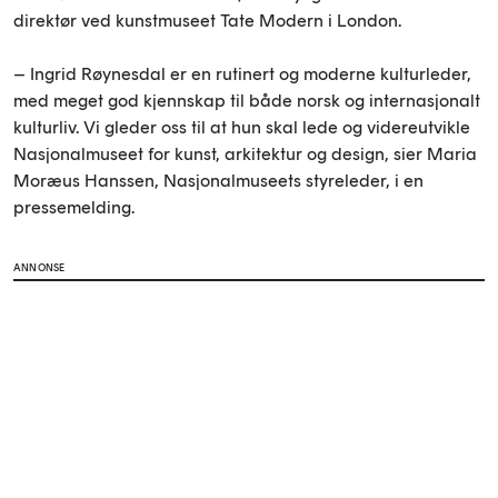
direktør ved kunstmuseet Tate Modern i London.
– Ingrid Røynesdal er en rutinert og moderne kulturleder,
med meget god kjennskap til både norsk og internasjonalt
kulturliv. Vi gleder oss til at hun skal lede og videreutvikle
Nasjonalmuseet for kunst, arkitektur og design, sier Maria
Moræus Hanssen, Nasjonalmuseets styreleder, i en
pressemelding.
ANNONSE