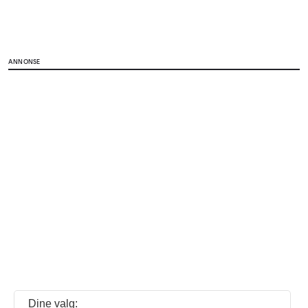
ANNONSE
Dine valg: