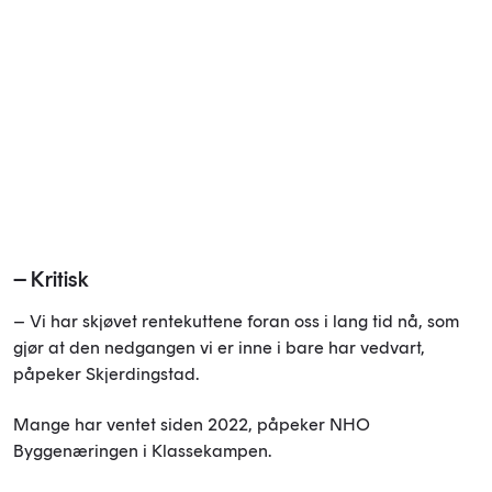
– Kritisk
– Vi har skjøvet rentekuttene foran oss i lang tid nå, som
gjør at den nedgangen vi er inne i bare har vedvart,
påpeker Skjerdingstad.
Mange har ventet siden 2022, påpeker NHO
Byggenæringen i Klassekampen.