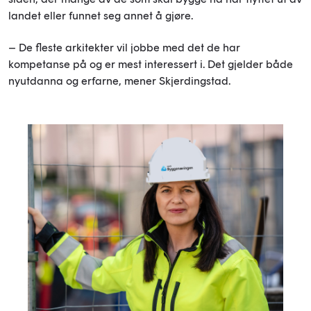
landet eller funnet seg annet å gjøre.
– De fleste arkitekter vil jobbe med det de har
kompetanse på og er mest interessert i. Det gjelder både
nyutdanna og erfarne, mener Skjerdingstad.