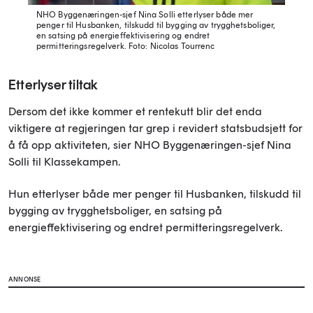
NHO Byggenæringen-sjef Nina Solli etterlyser både mer
penger til Husbanken, tilskudd til bygging av trygghetsboliger,
en satsing på energieffektivisering og endret
permitteringsregelverk.
Foto: Nicolas Tourrenc
Etterlyser tiltak
Dersom det ikke kommer et rentekutt blir det enda
viktigere at regjeringen tar grep i revidert statsbudsjett for
å få opp aktiviteten, sier NHO Byggenæringen-sjef Nina
Solli til Klassekampen.
Hun etterlyser både mer penger til Husbanken, tilskudd til
bygging av trygghetsboliger, en satsing på
energieffektivisering og endret permitteringsregelverk.
ANNONSE