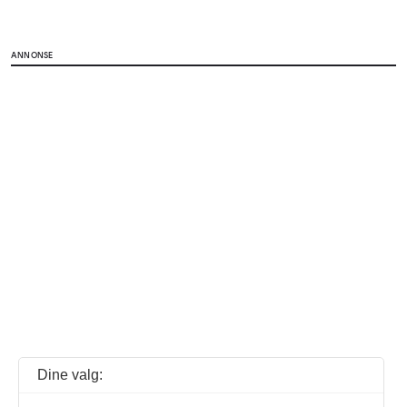
ANNONSE
Dine valg: