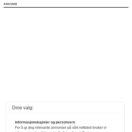
ANNONSE
Dine valg:
Informasjonskapsler og personvern
For å gi deg relevante annonser på vårt nettsted bruker vi